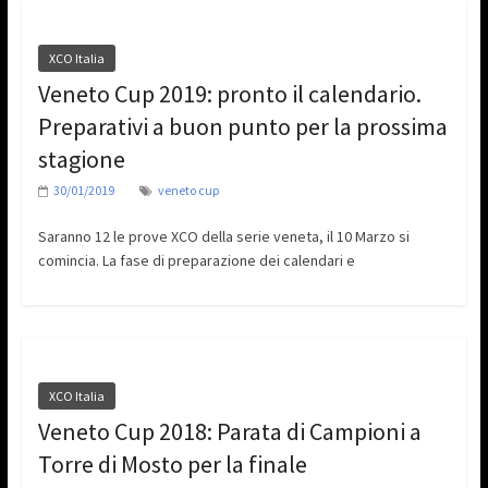
XCO Italia
Veneto Cup 2019: pronto il calendario.
Preparativi a buon punto per la prossima
stagione
30/01/2019
veneto cup
Saranno 12 le prove XCO della serie veneta, il 10 Marzo si
comincia. La fase di preparazione dei calendari e
XCO Italia
Veneto Cup 2018: Parata di Campioni a
Torre di Mosto per la finale