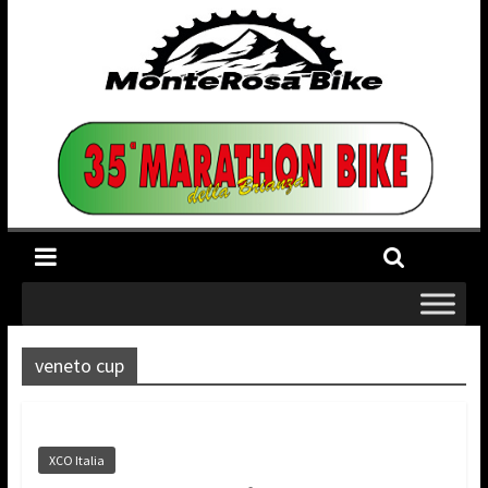
veneto cup
XCO Italia