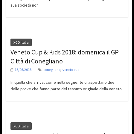
sua società non
XCO Italia
Veneto Cup & Kids 2018: domenica il GP
Città di Conegliano
,
15/06/2018
conegliano
veneto cup
In quella che arriva, come nella seguente ci aspettano due
delle prove che fanno parte del tessuto originale della Veneto
XCO Italia