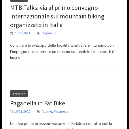
MTB Talks: via al primo convegno
internazionale sul mountain biking
organizzato in Italia
23/09/2021
Paganella
Conciliare lo sviluppo delle località turistiche e il turismo con
l’impegno di mantenere un turismo sostenibile che rispetti il
luogo
Freeride
Paganella in Fat Bike
,
16/11/2020
fatbike
Paganella
Un’idea per le prossime vacanze di Natale a contatto con la