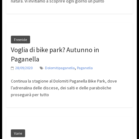
natura. Vi invitiamo a scoprire ogni giorno un punto
Freeride
Voglia di bike park? Autunno in
Paganella
,
28/09/2020
Dolomitipaganella
Paganella
Continua la stagione al Dolomiti Paganella Bike Park, dove
l’adrenalina delle discese, dei salti e delle paraboliche
proseguirà per tutto
Varie