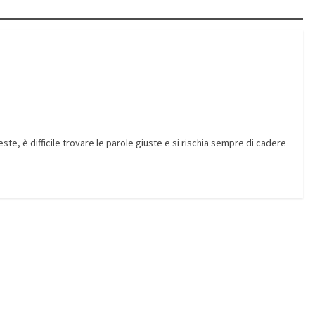
e, è difficile trovare le parole giuste e si rischia sempre di cadere