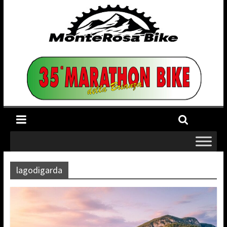
lagodigarda