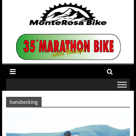
hansbecking