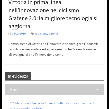
Vittoria in prima linea
nell’innovazione nel ciclismo.
Grafene 2.0: la migliore tecnologia si
aggiorna
,
28/02/2019
graphene
vittoria
L’entusiasmo di Vittoria nell’innovare e sconvolgere l’industria
ciclistica è inesauribile ed è per questo che l’azienda rimane
all’avanguardia nell’innovazione come
In evidenza
Gare
35ª Marathon Bike della Brianza: l’ultima sfida agonistica di
una leggendaria storia