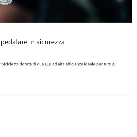
pedalare in sicurezza
icicletta dotata di due LED ad alta efficienza ideale per tutti gli