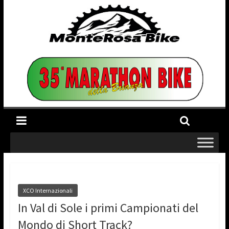
XCO Internazionali
In Val di Sole i primi Campionati del
Mondo di Short Track?