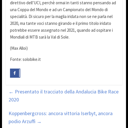
direttivo dell’UCI, perchè ormai in tanti stanno pensando ad
una Coppa del Mondo e ad un Campionato del Mondo di
specialità. Di sicuro per la maglia iridata non se ne parla nel
2020, ma tante voci stanno girando e il primo titolo iridato
potrebbe essere assegnato nel 2021, quando ad ospitare i
Mondiali di MTB sarà la Val di Sole.
(Max Alloi)
Fonte: solobike.it
←
Presentato il tracciato della Andalucia Bike Race
2020
Koppenbergcross: ancora vittoria Iserbyt, ancora
podio Arzuffi
→