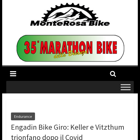
Endurance
Engadin Bike Giro: Keller e Vitzthum
trionfano dopo il Covid