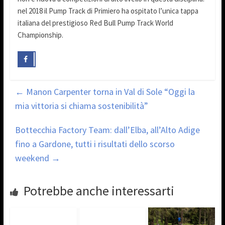
nel 2018 il Pump Track di Primiero ha ospitato l’unica tappa
italiana del prestigioso Red Bull Pump Track World
Championship.
←
Manon Carpenter torna in Val di Sole “Oggi la
mia vittoria si chiama sostenibilità”
Bottecchia Factory Team: dall’Elba, all’Alto Adige
fino a Gardone, tutti i risultati dello scorso
weekend
→
Potrebbe anche interessarti