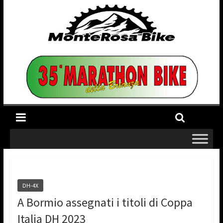
DH-4X
A Bormio assegnati i titoli di Coppa
Italia DH 2023