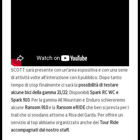
SCOTT sarà presente con un’area espositiva e con una serie
di attività volte all’interazione con il pubblico. Dopo tanto
tempo di stop finalmente ci sarà la
possibilità di testare
alcune bici della gamma 21/22
. Disponibili
Spark RC WC e
Spark 910
. Per la gamma All Mountain e Enduro schiereremo
alcune
Ransom 910
e la
Ransom eRIDE
che ben si presta per i
trail che si snodano attorno a Riva del Garda. Per offrire un
servizio al top abbiamo organizzato anche dei
Tour Ride
accompagnati dal nostro staff.